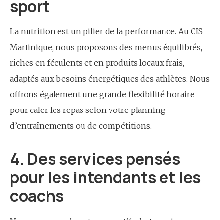
sport
La nutrition est un pilier de la performance. Au CIS
Martinique, nous proposons des menus équilibrés,
riches en féculents et en produits locaux frais,
adaptés aux besoins énergétiques des athlètes. Nous
offrons également une grande flexibilité horaire
pour caler les repas selon votre planning
d’entraînements ou de compétitions.
4. Des services pensés
pour les intendants et les
coachs