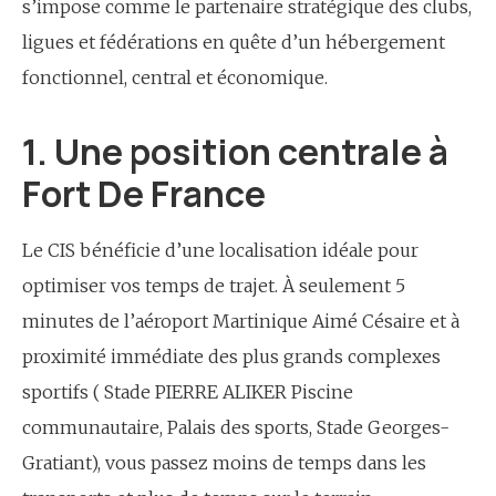
s’impose comme le partenaire stratégique des clubs,
ligues et fédérations en quête d’un hébergement
fonctionnel, central et économique.
1. Une position centrale à
Fort De France
Le CIS bénéficie d’une localisation idéale pour
optimiser vos temps de trajet. À seulement 5
minutes de l’aéroport Martinique Aimé Césaire et à
proximité immédiate des plus grands complexes
sportifs ( Stade PIERRE ALIKER Piscine
communautaire, Palais des sports, Stade Georges-
Gratiant), vous passez moins de temps dans les