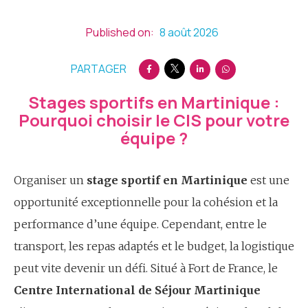
Published on:
8 août 2026
PARTAGER
Stages sportifs en Martinique :
Pourquoi choisir le CIS pour votre
équipe ?
Organiser un
stage sportif en Martinique
est une
opportunité exceptionnelle pour la cohésion et la
performance d’une équipe. Cependant, entre le
transport, les repas adaptés et le budget, la logistique
peut vite devenir un défi. Situé à Fort de France, le
Centre International de Séjour Martinique