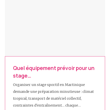
Quel équipement prévoir pour un
stage…
Organiser un stage sportif en Martinique
demande une préparation minutieuse : climat
tropical, transport de matériel collectif,
contraintes d'entraînement… chaque…