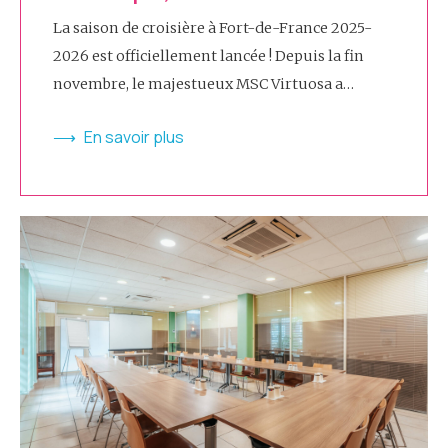
La saison de croisière à Fort-de-France 2025-
2026 est officiellement lancée ! Depuis la fin
novembre, le majestueux MSC Virtuosa a…
En savoir plus