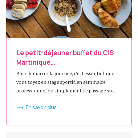
Le petit-déjeuner buffet du CIS
Martinique…
Bien démarrer la journée, c'est essentiel que
vous soyez en stage sportif, en séminaire
professionnel ou simplement de passage sur…
En savoir plus