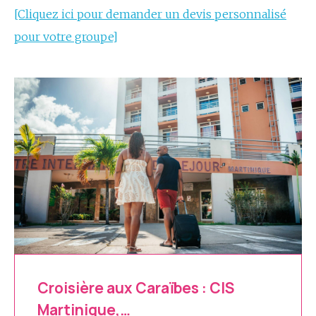
[Cliquez ici pour demander un devis personnalisé
pour votre groupe]
Croisière aux Caraïbes : CIS
Martinique,…