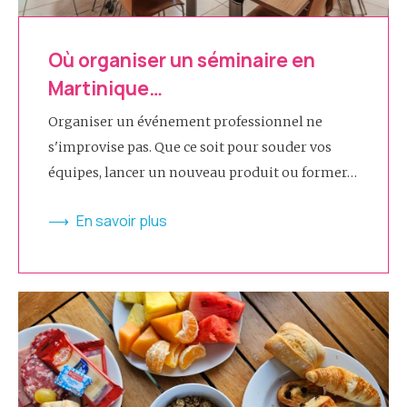
Où organiser un séminaire en
Martinique…
Organiser un événement professionnel ne
s'improvise pas. Que ce soit pour souder vos
équipes, lancer un nouveau produit ou former…
En savoir plus