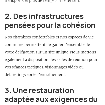
transports et plus de temps sur le terrain.
2. Des infrastructures
pensées pour la cohésion
Nos chambres confortables et nos espaces de vie
commune permettent de garder l’ensemble de
votre délégation sur un site unique. Nous mettons
également à disposition des salles de réunion pour
vos séances tactiques, visionnages vidéo ou
débriefings après l’entraînement.
3. Une restauration
adaptée aux exigences du