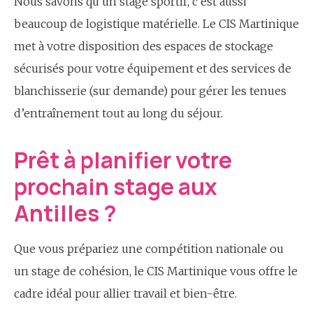
Nous savons qu’un stage sportif, c’est aussi
beaucoup de logistique matérielle. Le CIS Martinique
met à votre disposition des espaces de stockage
sécurisés pour votre équipement et des services de
blanchisserie (sur demande) pour gérer les tenues
d’entraînement tout au long du séjour.
Prêt à planifier votre
prochain stage aux
Antilles ?
Que vous prépariez une compétition nationale ou
un stage de cohésion, le CIS Martinique vous offre le
cadre idéal pour allier travail et bien-être.