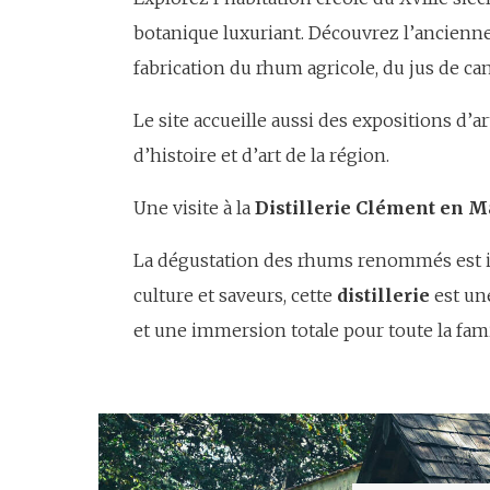
botanique luxuriant. Découvrez l’ancienne
fabrication du rhum agricole, du jus de ca
Le site accueille aussi des expositions d’
d’histoire et d’art de la région.
Une visite à la
Distillerie Clément en M
La dégustation des rhums renommés est in
culture et saveurs, cette
distillerie
est un
et une immersion totale pour toute la famil