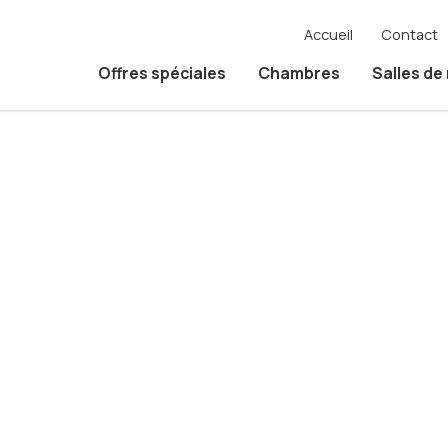
Accueil
Contact
Offres spéciales
Chambres
Salles de