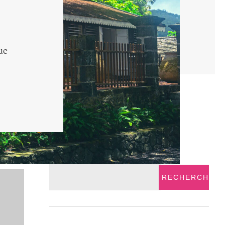
ue
RECHERCHER